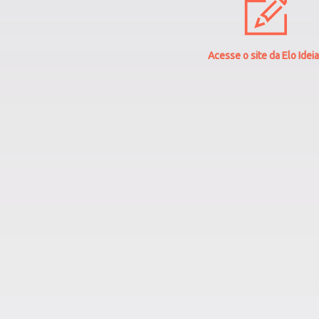
Acesse o site da Elo Idei